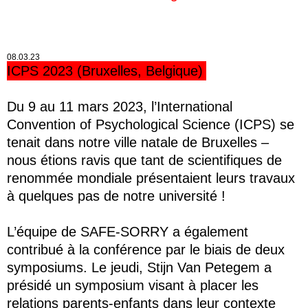
08.03.23
ICPS 2023 (Bruxelles, Belgique)
Du 9 au 11 mars 2023, l’International
Convention of Psychological Science (ICPS) se
tenait dans notre ville natale de Bruxelles –
nous étions ravis que tant de scientifiques de
renommée mondiale présentaient leurs travaux
à quelques pas de notre université !
L’équipe de SAFE-SORRY a également
contribué à la conférence par le biais de deux
symposiums. Le jeudi, Stijn Van Petegem a
présidé un symposium visant à placer les
relations parents-enfants dans leur contexte