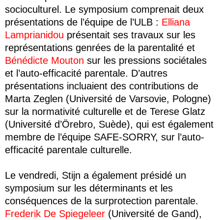
socioculturel. Le symposium comprenait deux
présentations de l’équipe de l’ULB :
Elliana
Lamprianidou
présentait ses travaux sur les
représentations genrées de la parentalité et
Bénédicte Mouton
sur les pressions sociétales
et l’auto-efficacité parentale. D’autres
présentations incluaient des contributions de
Marta Zeglen (Université de Varsovie, Pologne)
sur la normativité culturelle et de Terese Glatz
(Université d’Örebro, Suède), qui est également
membre de l’équipe SAFE-SORRY, sur l’auto-
efficacité parentale culturelle.
Le vendredi, Stijn a également présidé un
symposium sur les déterminants et les
conséquences de la surprotection parentale.
Frederik De Spiegeleer
(Université de Gand),