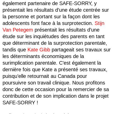
également partenaire de SAFE-SORRY, y
présentait les résultats d’une étude centrée sur
la personne et portant sur la façon dont les
adolescents font face à la surprotection.
Stijn
Van Petegem
présentait les résultats d’une
étude sur les inquiétudes des parents en tant
que déterminant de la surprotection parentale,
tandis que
Kate Gibb
partageait ses travaux sur
les déterminants économiques de la
surimplication parentale. C’est également la
dernière fois que Kate a présenté ses travaux,
puisqu’elle retournait au Canada pour
poursuivre son travail clinique. Nous profitons
donc de cette occasion pour la remercier de sa
contribution et de son implication dans le projet
SAFE-SORRY !