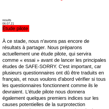
results
06.07.21
Étude pilote
À ce stade, nous n’avons pas encore de
résultats à partager. Nous préparons
actuellement une étude pilote, qui servira
comme « essai » avant de lancer les principales
études de SAFE-SORRY. C’est important, car
plusieurs questionnaires ont dû être traduits en
français, et nous voulons d’abord vérifier si tous
les questionnaires fonctionnent comme ils le
devraient. L’étude pilote nous donnera
également quelques premiers indices sur les
causes potentielles de la surprotection