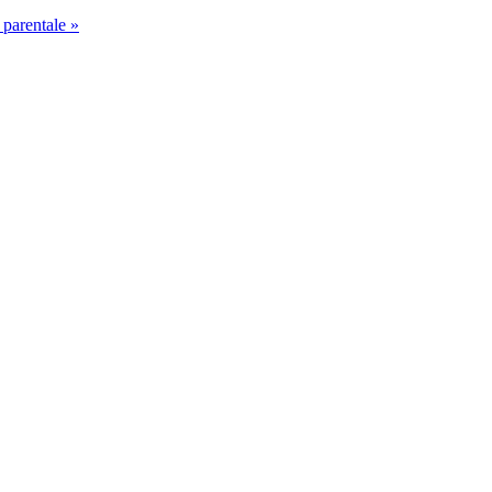
 parentale »