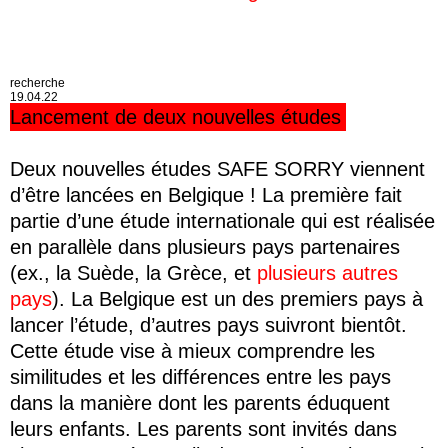
recherche
19.04.22
Lancement de deux nouvelles études
Deux nouvelles études SAFE SORRY viennent
d’être lancées en Belgique ! La première fait
partie d’une étude internationale qui est réalisée
en parallèle dans plusieurs pays partenaires
(ex., la Suède, la Grèce, et
plusieurs autres
pays
). La Belgique est un des premiers pays à
lancer l’étude, d’autres pays suivront bientôt.
Cette étude vise à mieux comprendre les
similitudes et les différences entre les pays
dans la manière dont les parents éduquent
leurs enfants. Les parents sont invités dans